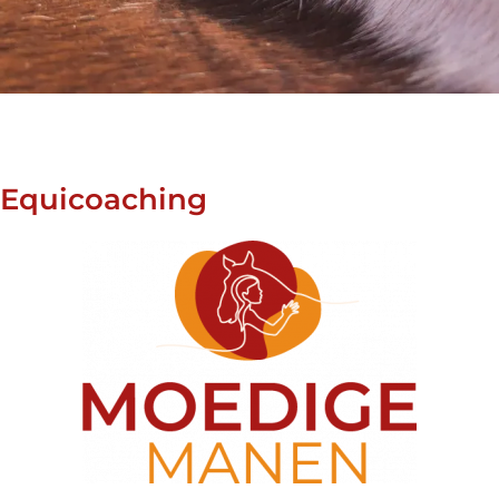
Equicoaching